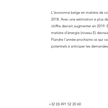
L'économie belge en matière de con
2018. Avec une estimation à plus d
chiffre devrait augmenter en 2019. 
matière d'énergie (niveau E) devrai
Flandre l'année prochaine ce qui va
potentiels à anticiper les demandes 
+32 (0) 491 52 20 60